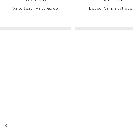
Valve Seat , Valve Guide
Doubel Cam, Electrode