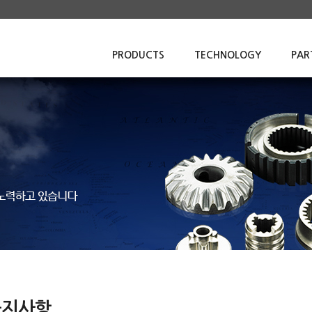
PRODUCTS
TECHNOLOGY
PAR
공지사항