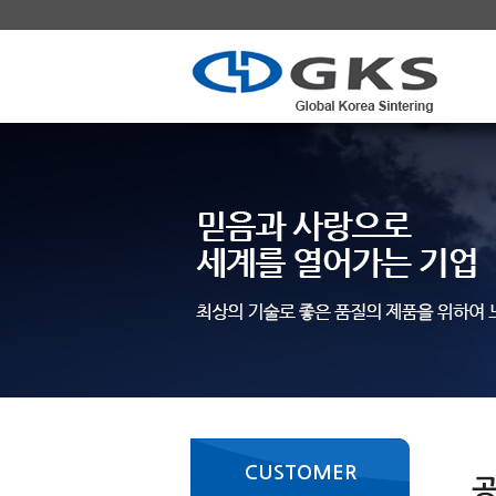
CUSTOMER