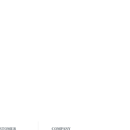
STOMER
COMPANY