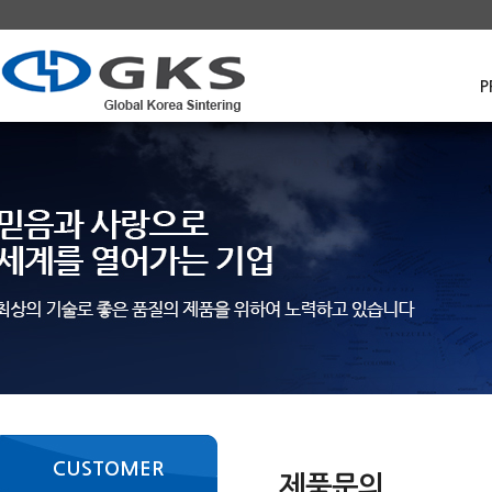
P
CUSTOMER
제품문의