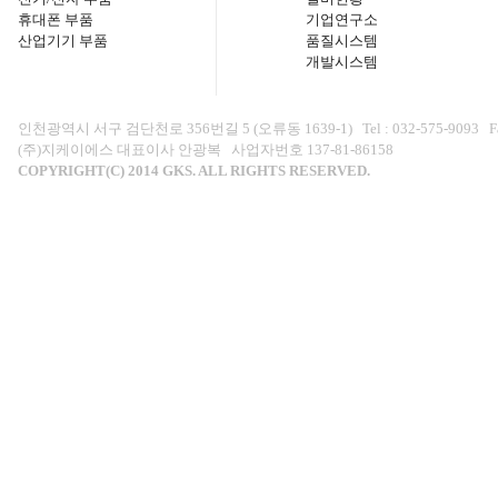
휴대폰 부품
기업연구소
산업기기 부품
품질시스템
개발시스템
인천광역시 서구 검단천로 356번길 5 (오류동 1639-1) Tel : 032-575-9093 Fax : 0
(주)지케이에스 대표이사 안광복 사업자번호 137-81-86158
COPYRIGHT(C) 2014 GKS. ALL RIGHTS RESERVED.