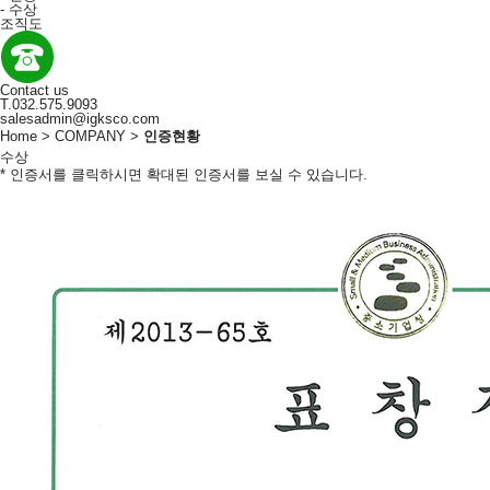
-
수상
조직도
Contact us
T.032.575.9093
salesadmin@igksco.com
Home > COMPANY >
인증현황
수상
* 인증서를 클릭하시면 확대된 인증서를 보실 수 있습니다.