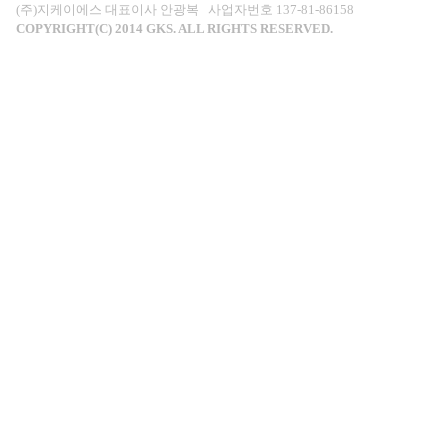
(주)지케이에스 대표이사 안광복 사업자번호 137-81-86158
COPYRIGHT(C) 2014 GKS. ALL RIGHTS RESERVED.