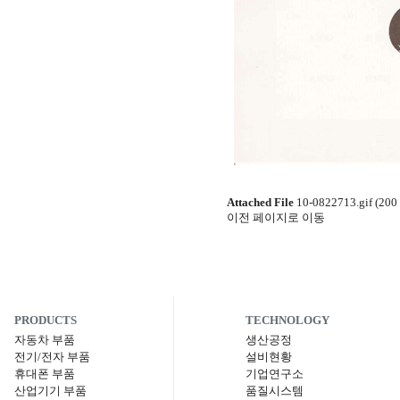
Attached File
10-0822713.gif (200
이전 페이지로 이동
PRODUCTS
TECHNOLOGY
자동차 부품
생산공정
전기/전자 부품
설비현황
휴대폰 부품
기업연구소
산업기기 부품
품질시스템