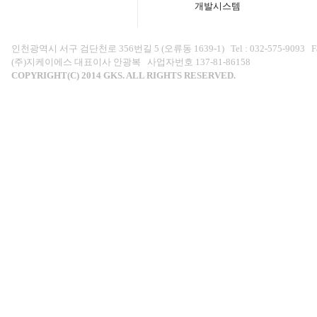
개발시스템
인천광역시 서구 검단천로 356번길 5 (오류동 1639-1) Tel : 032-575-9093 Fax : 0
(주)지케이에스 대표이사 안광복 사업자번호 137-81-86158
COPYRIGHT(C) 2014 GKS. ALL RIGHTS RESERVED.