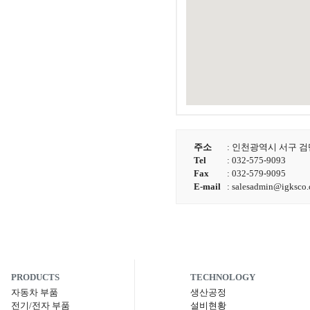
주소
: 인천광역시 서구 검단
Tel
: 032-575-9093
Fax
: 032-579-9095
E-mail
:
salesadmin@igksco
PRODUCTS
TECHNOLOGY
자동차 부품
생산공정
전기/전자 부품
설비현황