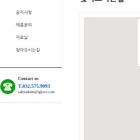
공지사항
제품문의
자료실
찾아오시는길
Contact us
T.032.575.9093
salesadmin@igksco.com