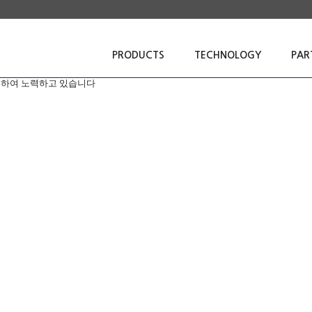
PRODUCTS
TECHNOLOGY
PAR